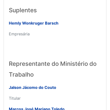
Suplentes
Hemly Wonkruger Barsch
Empresária
Representante do Ministério do
Trabalho
Jalson Jácomo do Couto
Titular
Marcos José Mariano Toledo