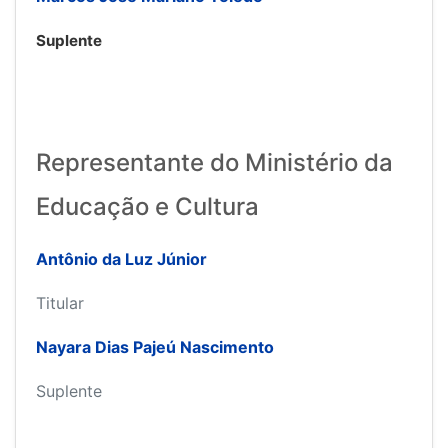
Suplente
Representante do Ministério da
Educação e Cultura
Antônio da Luz Júnior
Titular
Nayara Dias Pajeú Nascimento
Suplente