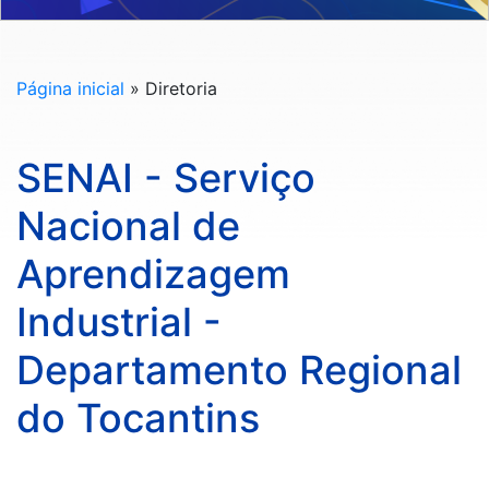
Página inicial
»
Diretoria
SENAI - Serviço
Nacional de
Aprendizagem
Industrial -
Departamento Regional
do Tocantins