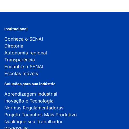
Institucional
Conheça o SENAI
Diretoria
Autonomia regional
Transparência
Encontre o SENAI
Escolas móveis
Soluções para sua indústria
Aprendizagem Industrial
Inovação e Tecnologia
Normas Regulamentadoras
Projeto Tocantins Mais Produtivo
Qualifique seu Trabalhador
WorldSkills