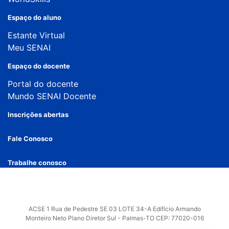
Espaço do aluno
Estante Virtual
Meu SENAI
Espaço do docente
Portal do docente
Mundo SENAI Docente
Inscrições abertas
Fale Conosco
Trabalhe conosco
ACSE 1 Rua de Pedestre SE 03 LOTE 34-A Edifício Armando
Monteiro Neto Plano Diretor Sul - Palmas-TO CEP: 77020-016