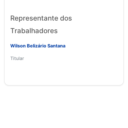
Representante dos
Trabalhadores
Wilson Belizário Santana
Titular