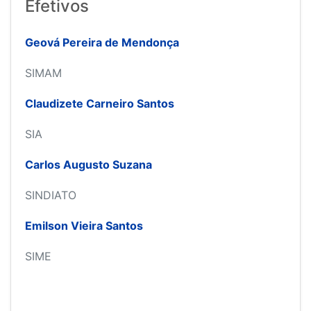
Efetivos
Geová Pereira de Mendonça
SIMAM
Claudizete Carneiro Santos
SIA
Carlos Augusto Suzana
SINDIATO
Emilson Vieira Santos
SIME