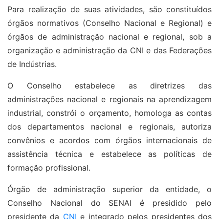
Para realização de suas atividades, são constituídos
órgãos normativos (Conselho Nacional e Regional) e
órgãos de administração nacional e regional, sob a
organização e administração da CNI e das Federações
de Indústrias.
O Conselho estabelece as diretrizes das
administrações nacional e regionais na aprendizagem
industrial, constrói o orçamento, homologa as contas
dos departamentos nacional e regionais, autoriza
convênios e acordos com órgãos internacionais de
assistência técnica e estabelece as políticas de
formação profissional.
Órgão de administração superior da entidade, o
Conselho Nacional do SENAI é presidido pelo
presidente da
CNI
e integrado pelos presidentes dos