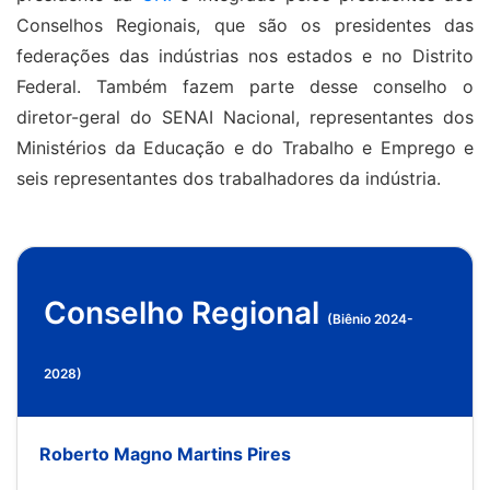
Conselhos Regionais, que são os presidentes das
federações das indústrias nos estados e no Distrito
Federal. Também fazem parte desse conselho o
diretor-geral do SENAI Nacional, representantes dos
Ministérios da Educação e do Trabalho e Emprego e
seis representantes dos trabalhadores da indústria.
Conselho Regional
(Biênio 2024-
2028)
Roberto Magno Martins Pires