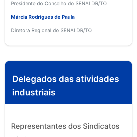
Presidente do Conselho do SENAI DR/TO
Márcia Rodrigues de Paula
Diretora Regional do SENAI DR/TO
Delegados das atividades
industriais
Representantes dos Sindicatos