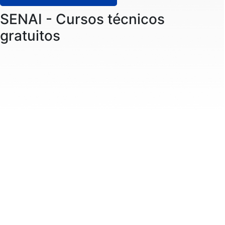
SENAI - Cursos técnicos
gratuitos