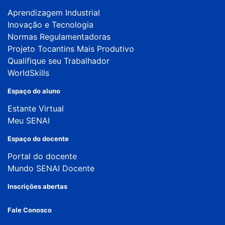
Aprendizagem Industrial
Inovação e Tecnologia
Normas Regulamentadoras
Projeto Tocantins Mais Produtivo
Qualifique seu Trabalhador
WorldSkills
Espaço do aluno
Estante Virtual
Meu SENAI
Espaço do docente
Portal do docente
Mundo SENAI Docente
Inscrições abertas
Fale Conosco