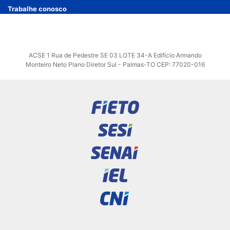
Trabalhe conosco
ACSE 1 Rua de Pedestre SE 03 LOTE 34-A Edifício Armando
Monteiro Neto Plano Diretor Sul - Palmas-TO CEP: 77020-016