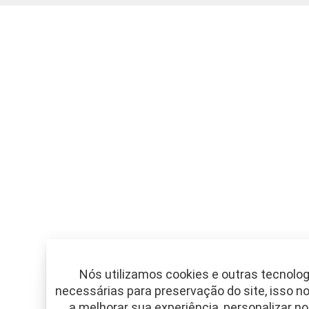
Nós utilizamos cookies e outras tecnolog
necessárias para preservação do site, isso n
a melhorar sua experiência, personalizar n