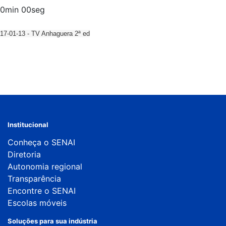
0min 00seg
17-01-13 - TV Anhaguera 2ª ed
Institucional
Conheça o SENAI
Diretoria
Autonomia regional
Transparência
Encontre o SENAI
Escolas móveis
Soluções para sua indústria