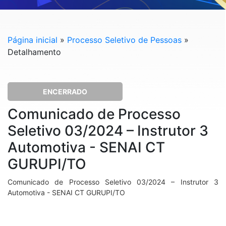
Página inicial
»
Processo Seletivo de Pessoas
»
Detalhamento
ENCERRADO
Comunicado de Processo
Seletivo 03/2024 – Instrutor 3
Automotiva - SENAI CT
GURUPI/TO
Comunicado de Processo Seletivo 03/2024 – Instrutor 3
Automotiva - SENAI CT GURUPI/TO