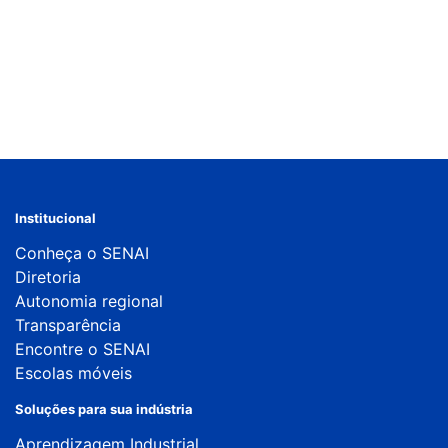
Institucional
Conheça o SENAI
Diretoria
Autonomia regional
Transparência
Encontre o SENAI
Escolas móveis
Soluções para sua indústria
Aprendizagem Industrial