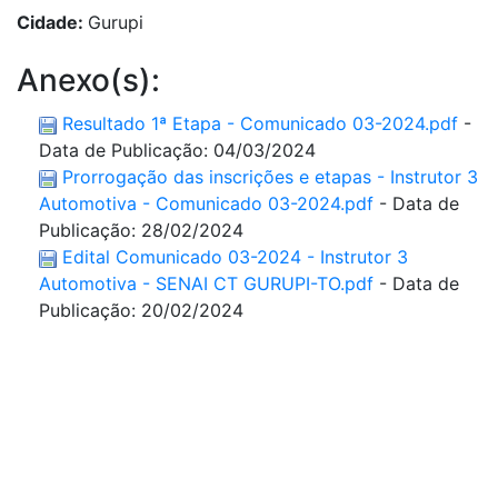
Cidade:
Gurupi
Anexo(s):
Resultado 1ª Etapa - Comunicado 03-2024.pdf
-
Data de Publicação: 04/03/2024
Prorrogação das inscrições e etapas - Instrutor 3
Automotiva - Comunicado 03-2024.pdf
- Data de
Publicação: 28/02/2024
Edital Comunicado 03-2024 - Instrutor 3
Automotiva - SENAI CT GURUPI-TO.pdf
- Data de
Publicação: 20/02/2024