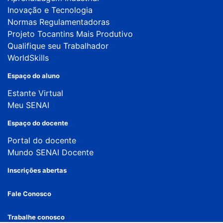
Inovação e Tecnologia
Normas Regulamentadoras
Projeto Tocantins Mais Produtivo
Qualifique seu Trabalhador
WorldSkills
Espaço do aluno
Estante Virtual
Meu SENAI
Espaço do docente
Portal do docente
Mundo SENAI Docente
Inscrições abertas
Fale Conosco
Trabalhe conosco