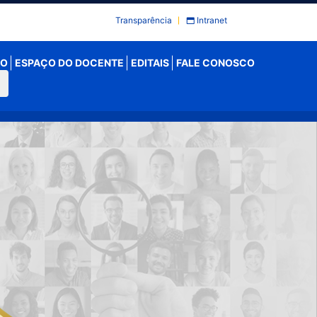
Transparência
Intranet
NO
ESPAÇO DO DOCENTE
EDITAIS
FALE CONOSCO