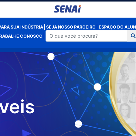
ARA SUA INDÚSTRIA
SEJA NOSSO PARCEIRO
ESPAÇO DO ALU
RABALHE CONOSCO
veis