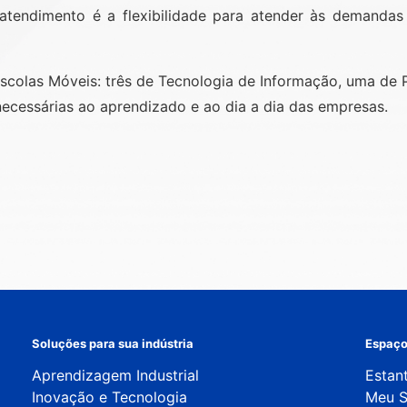
e atendimento é a flexibilidade para atender às demandas
scolas Móveis: três de Tecnologia de Informação, uma de 
ecessárias ao aprendizado e ao dia a dia das empresas.
Soluções para sua indústria
Espaço
Aprendizagem Industrial
Estant
Inovação e Tecnologia
Meu 