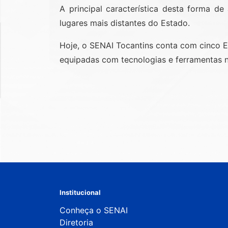
A principal característica desta forma d
lugares mais distantes do Estado.
Hoje, o SENAI Tocantins conta com cinco E
equipadas com tecnologias e ferramentas n
Institucional
Conheça o SENAI
Diretoria