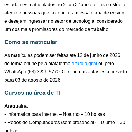
estudantes matriculados no 2º ou 3º ano do Ensino Médio,
além de pessoas que já concluíram essa etapa de ensino
e desejam ingressar no setor de tecnologia, considerado
um dos mais promissores do mercado de trabalho.
Como se matricular
As matrículas podem ser feitas
até
12 de junho de 2026,
de forma online pela plataforma
futuro.digital
ou pelo
WhatsApp (63) 3229-5770. O início das aulas está previsto
para 03 de agosto de 2026.
Cursos na área de
TI
Araguaína
• Informática para Internet – Noturno – 10 bolsas
• Redes de Computadores (semipresencial) – Diurno – 30
bolsas