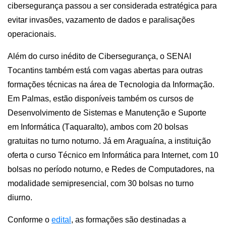
cibersegurança passou a ser considerada estratégica para
evitar invasões, vazamento de dados e paralisações
operacionais.
Além do curso inédito de Cibersegurança, o SENAI
Tocantins também está com vagas abertas para outras
formações técnicas na área de Tecnologia da Informação.
Em Palmas, estão disponíveis
também
os cursos de
Desenvolvimento de Sistemas e Manutenção e Suporte
em Informática
(Taquaralto)
, ambos com 20 bolsas
gratuitas no turno noturno. Já em Araguaína, a instituição
oferta o curso Técnico em Informática para Internet, com 10
bolsas no período noturno, e Redes de Computadores, na
modalidade semipresencial, com 30 bolsas no turno
diurno.
Conforme o
edital
, a
s formações são destinadas a