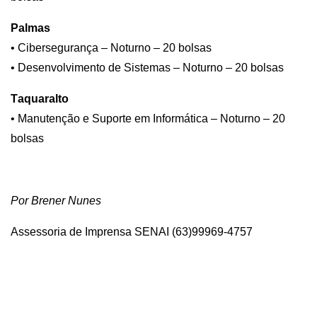
Palmas
• Cibersegurança – Noturno – 20 bolsas
• Desenvolvimento de Sistemas – Noturno – 20 bolsas
Taquaralto
• Manutenção e Suporte em Informática – Noturno – 20
bolsas
Por Brener Nunes
Assessoria de Imprensa SENAI (63)99969-4757