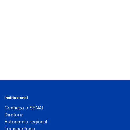
Institucional
Conheça o SENAI
Diretoria
Autonomia regional
Transparência