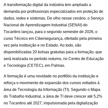
A transformação digital da indústria tem ampliado a
demanda por profissionais especializados em proteção de
dados, redes e sistemas. De olho nesse cenário, o Serviço
Nacional de Aprendizagem Industrial (SENAI) do
Tocantins lançou, para o segundo semestre de 2026, o
curso Técnico em Cibersegurança, ofertado pela primeira
vez pela instituição
e
no
E
stado. Ao todo, são
disponibilizadas 20 bolsas gratuitas para a formação, que
será realizada no período noturno,
no Centro de Educação
e Tecnologia (CETEC),
em Palmas.
A formação é uma novidade no portfólio da instituição e
reforça o movimento de expansão dos cursos voltados à
área de Tecnologia da Informação (TI). Segundo o Mapa
do Trabalho Industrial, a área de TI deve crescer até 5,2%
no Tocantins até 2027, impulsionada pela digitalização