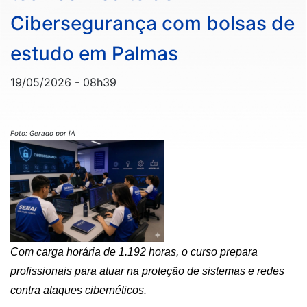
Cibersegurança com bolsas de
estudo em Palmas
19/05/2026 - 08h39
Foto: Gerado por IA
Com carga horária de 1.192 horas, o curso prepara
profissionais para atuar na proteção de sistemas e redes
contra ataques
cibernéticos.