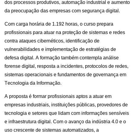
dos processos produtivos, automação industrial e aumento
da preocupação das empresas com segurança digital.
Com carga horária de 1.192 horas, o curso prepara
profissionais para atuar na proteção de sistemas e redes
contra ataques cibernéticos, identificação de
vulnerabilidades e implementação de estratégias de
defesa digital. A formação também contempla análise
forense digital, resposta a incidentes, protocolos de redes,
sistemas operacionais e fundamentos de governança em
Tecnologia da Informação.
A proposta é formar profissionais aptos a atuar em
empresas industriais, instituições públicas, provedores de
tecnologia e setores que lidam com informações sensíveis
e infraestrutura digital. Com o avanço da indústria 4.0 e o
uso crescente de sistemas automatizados, a