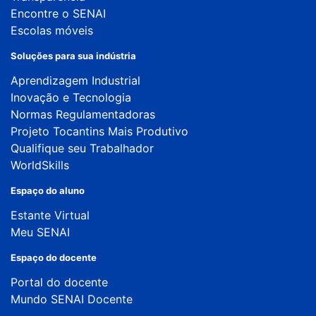
Encontre o SENAI
Escolas móveis
Soluções para sua indústria
Aprendizagem Industrial
Inovação e Tecnologia
Normas Regulamentadoras
Projeto Tocantins Mais Produtivo
Qualifique seu Trabalhador
WorldSkills
Espaço do aluno
Estante Virtual
Meu SENAI
Espaço do docente
Portal do docente
Mundo SENAI Docente